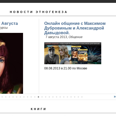
НОВОСТИ ЭТНОГЕНЕЗА
 Августа
Онлайн общение с Максимом
курсы
Дубровиным и Александрой
Давыдовой.
7 августа 2013,
Общение
08.08.2013 в 21.00 по Москве
КНИГИ
мез