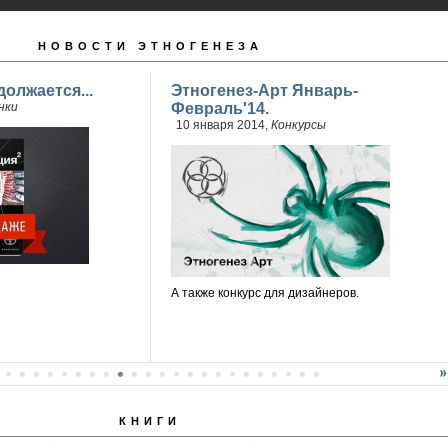
НОВОСТИ ЭТНОГЕНЕЗА
олжается...
Этногенез-Арт Январь-
нки
Февраль'14.
10 января 2014,
Конкурсы
А также конкурс для дизайнеров.
КНИГИ