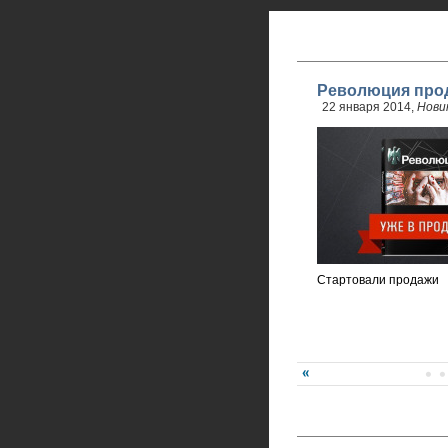
Революция прод
22 января 2014,
Нови
Стартовали продажи