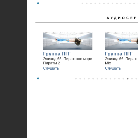
АУДИОСЕР
Группа ПГГ
Группа ПГГ
Эпизод 65. Пиратское море.
Эпизод 66. Пираты
Пираты 2
Mix
Слушать
Слушать