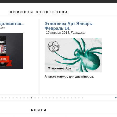
НОВОСТИ ЭТНОГЕНЕЗА
олжается...
Этногенез-Арт Январь-
нки
Февраль'14.
10 января 2014,
Конкурсы
А также конкурс для дизайнеров.
КНИГИ