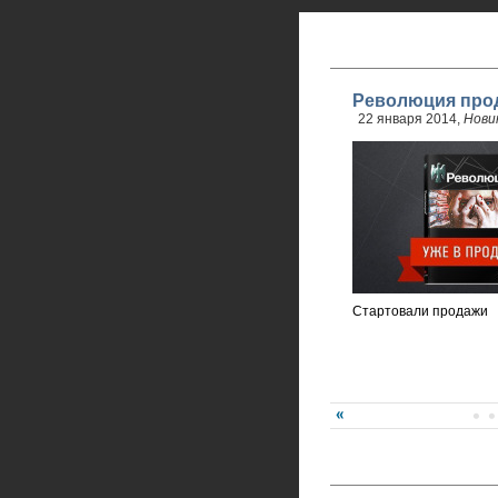
Революция прод
22 января 2014,
Нови
Стартовали продажи