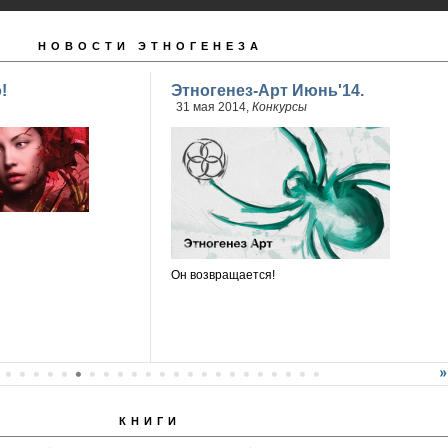
НОВОСТИ ЭТНОГЕНЕЗА
!
Этногенез-Арт Июнь'14.
31 мая 2014,
Конкурсы
Он возвращается!
КНИГИ