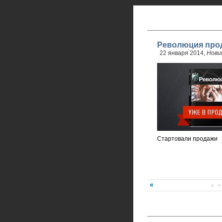
Революция прод
22 января 2014,
Нови
Стартовали продажи