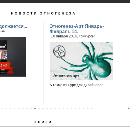
НОВОСТИ ЭТНОГЕНЕЗА
олжается...
Этногенез-Арт Январь-
нки
Февраль'14.
10 января 2014,
Конкурсы
А также конкурс для дизайнеров.
КНИГИ