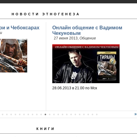
НОВОСТИ ЭТНОГЕНЕЗА
ри и Чебоксарах
Онлайн общение с Вадимом
и
Чекуновым
27 июня 2013,
Общение
28.06.2013 в 21.00 по Мск
КНИГИ