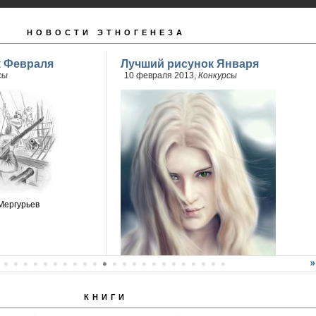
НОВОСТИ ЭТНОГЕНЕЗА
к Февраля
Лучший рисунок Января
сы
10 февраля 2013,
Конкурсы
Мергурьев
КНИГИ