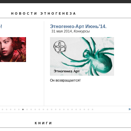
НОВОСТИ ЭТНОГЕНЕЗА
!
Этногенез-Арт Июнь'14.
31 мая 2014,
Конкурсы
Он возвращается!
КНИГИ