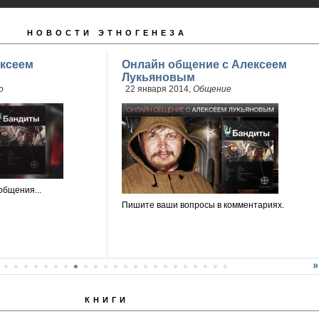
НОВОСТИ ЭТНОГЕНЕЗА
ксеем
Онлайн общение с Алексеем
Лукьяновым
о
22 января 2014,
Общение
общения...
Пишите ваши вопросы в комментариях.
КНИГИ