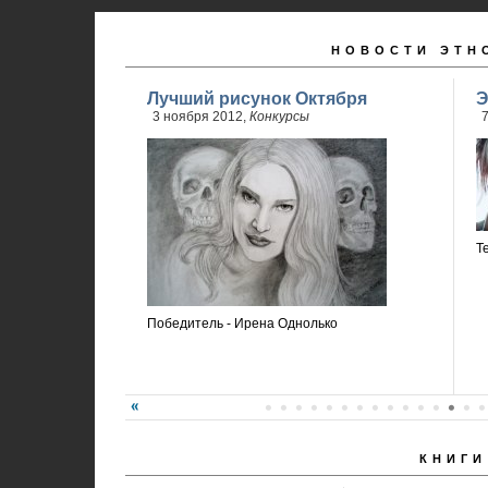
НОВОСТИ ЭТН
Лучший рисунок Октября
Э
3 ноября 2012,
Конкурсы
7
Т
Победитель - Ирена Однолько
КНИГИ