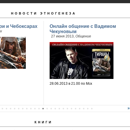
НОВОСТИ ЭТНОГЕНЕЗА
ри и Чебоксарах
Онлайн общение с Вадимом
и
Чекуновым
27 июня 2013,
Общение
28.06.2013 в 21.00 по Мск
КНИГИ