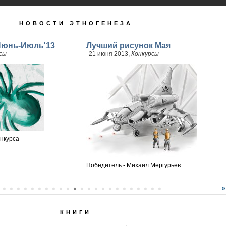
НОВОСТИ ЭТНОГЕНЕЗА
Июнь-Июль'13
Лучший рисунок Мая
сы
21 июня 2013,
Конкурсы
нкурса
Победитель - Михаил Мергурьев
КНИГИ