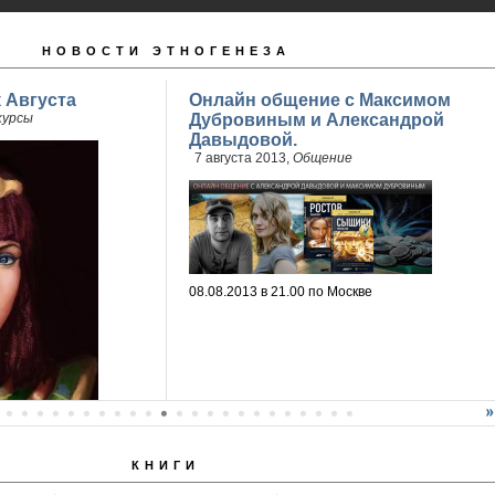
НОВОСТИ ЭТНОГЕНЕЗА
 Августа
Онлайн общение с Максимом
курсы
Дубровиным и Александрой
Давыдовой.
7 августа 2013,
Общение
08.08.2013 в 21.00 по Москве
КНИГИ
мез