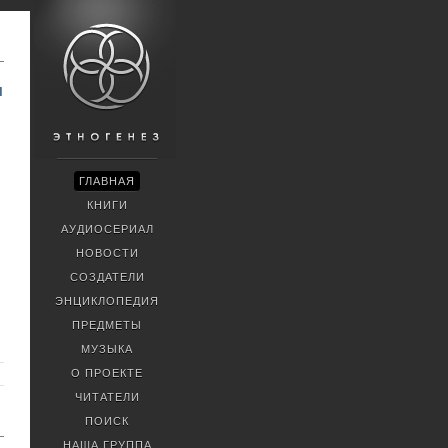
и
ГЛАВНАЯ
КНИГИ
АУДИОСЕРИАЛ
НОВОСТИ
СОЗДАТЕЛИ
ЭНЦИКЛОПЕДИЯ
ПРЕДМЕТЫ
МУЗЫКА
О ПРОЕКТЕ
ЧИТАТЕЛИ
ПОИСК
НАША ГРУППА