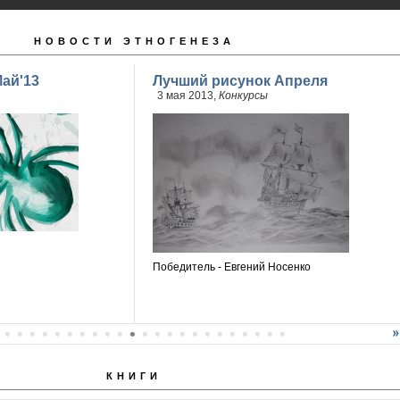
НОВОСТИ ЭТНОГЕНЕЗА
ай'13
Лучший рисунок Апреля
3 мая 2013,
Конкурсы
Победитель - Евгений Носенко
КНИГИ