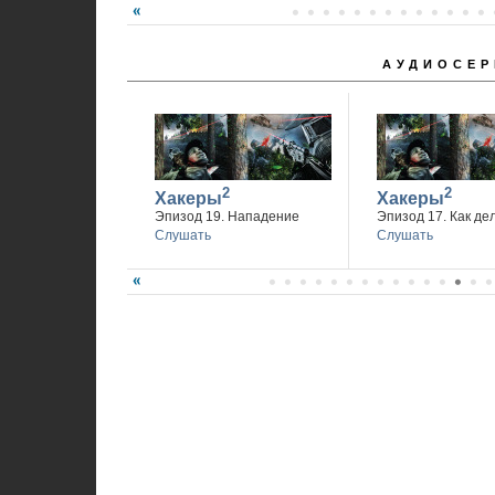
АУДИОСЕР
2
2
Хакеры
Хакеры
Эпизод 19. Нападение
Эпизод 17. Как де
Слушать
Слушать