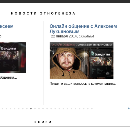
НОВОСТИ ЭТНОГЕНЕЗА
ксеем
Онлайн общение с Алексеем
Лукьяновым
о
22 января 2014,
Общение
общения...
Пишите ваши вопросы в комментариях.
КНИГИ