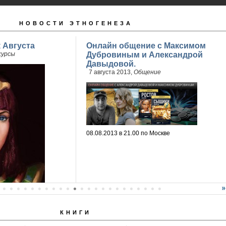
НОВОСТИ ЭТНОГЕНЕЗА
 Августа
Онлайн общение с Максимом
курсы
Дубровиным и Александрой
Давыдовой.
7 августа 2013,
Общение
08.08.2013 в 21.00 по Москве
КНИГИ
мез