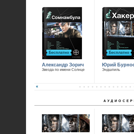
Бесплатно
Бесплатно
Александр Зорич
Юрий Бурно
Звезда по имени Солнце
Эндшпиль
АУДИОСЕР