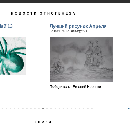
НОВОСТИ ЭТНОГЕНЕЗА
ай'13
Лучший рисунок Апреля
3 мая 2013,
Конкурсы
Победитель - Евгений Носенко
КНИГИ