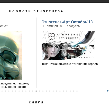
НОВОСТИ ЭТНОГЕНЕЗА
Этногенез-Арт Октябрь'13
шники
11 октября 2013,
Конкурсы
Тема: Романтические отношения героев
а предлагают вашему
тный проект этого
КНИГИ