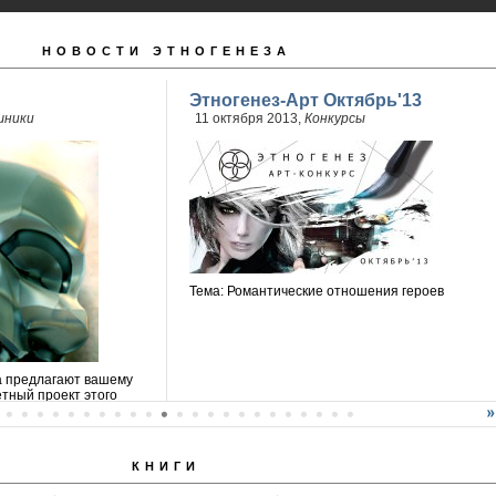
НОВОСТИ ЭТНОГЕНЕЗА
Этногенез-Арт Октябрь'13
шники
11 октября 2013,
Конкурсы
Тема: Романтические отношения героев
а предлагают вашему
тный проект этого
КНИГИ