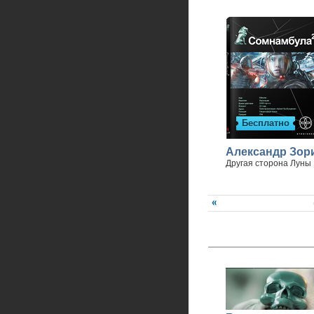
Бесплатно
Александр Зор
Другая сторона Луны