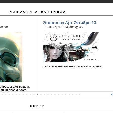
НОВОСТИ ЭТНОГЕНЕЗА
Этногенез-Арт Октябрь'13
шники
11 октября 2013,
Конкурсы
Тема: Романтические отношения героев
а предлагают вашему
тный проект этого
КНИГИ