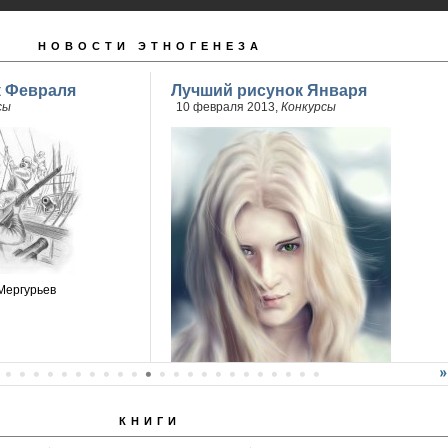
НОВОСТИ ЭТНОГЕНЕЗА
к Февраля
Лучший рисунок Января
сы
10 февраля 2013,
Конкурсы
Мергурьев
КНИГИ