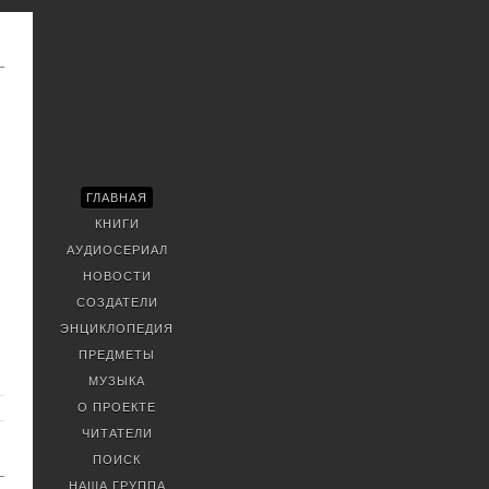
ГЛАВНАЯ
КНИГИ
АУДИОСЕРИАЛ
НОВОСТИ
СОЗДАТЕЛИ
ЭНЦИКЛОПЕДИЯ
ПРЕДМЕТЫ
МУЗЫКА
О ПРОЕКТЕ
ЧИТАТЕЛИ
ПОИСК
НАША ГРУППА