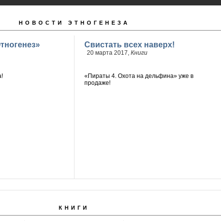
НОВОСТИ ЭТНОГЕНЕЗА
тногенез»
Свистать всех наверх!
20 марта 2017,
Книги
!
«Пираты 4. Охота на дельфина» уже в
продаже!
КНИГИ