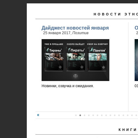
НОВОСТИ ЭТН
Дайджест новостей января
О
25 января 2017,
Позитив
2
Новинки, озвучка и ожидания.
0
КНИГИ