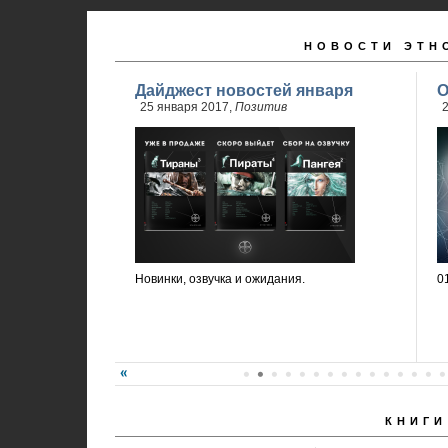
НОВОСТИ ЭТН
Дайджест новостей января
О
25 января 2017,
Позитив
2
Новинки, озвучка и ожидания.
0
КНИГИ