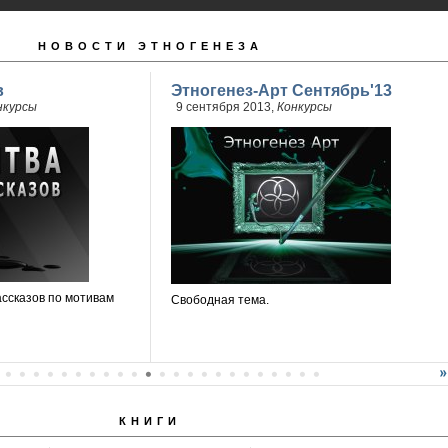
НОВОСТИ ЭТНОГЕНЕЗА
в
Этногенез-Арт Сентябрь'13
нкурсы
9 сентября 2013,
Конкурсы
ассказов по мотивам
Свободная тема.
КНИГИ