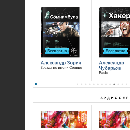
Бесплатно
Бесплатно
Александр Зорич
Александр
Звезда по имени Солнце
Чубарьян
Basic
АУДИОСЕР