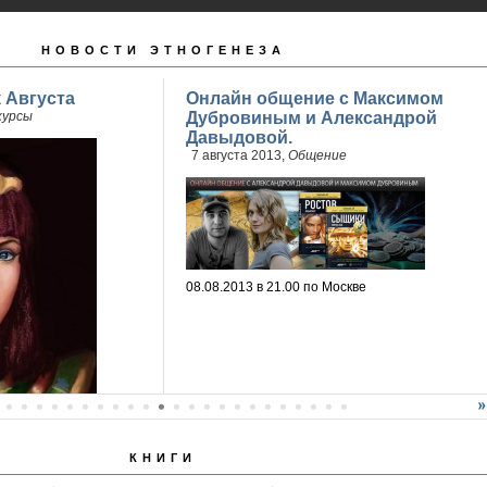
НОВОСТИ ЭТНОГЕНЕЗА
 Августа
Онлайн общение с Максимом
курсы
Дубровиным и Александрой
Давыдовой.
7 августа 2013,
Общение
08.08.2013 в 21.00 по Москве
КНИГИ
мез