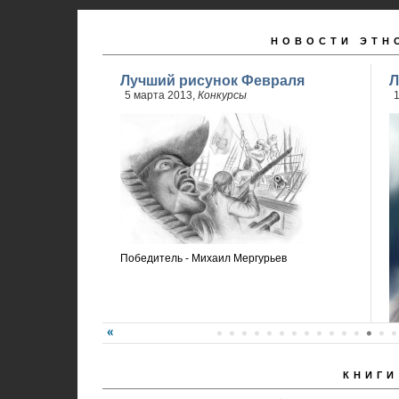
НОВОСТИ ЭТН
Лучший рисунок Февраля
Л
5 марта 2013,
Конкурсы
Победитель - Михаил Мергурьев
КНИГИ