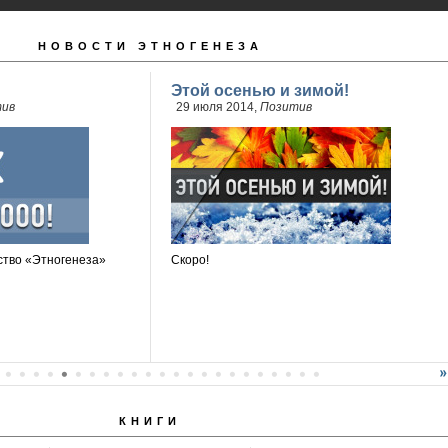
НОВОСТИ ЭТНОГЕНЕЗА
Этой осенью и зимой!
ив
29 июля 2014,
Позитив
тво «Этногенеза»
Скоро!
КНИГИ