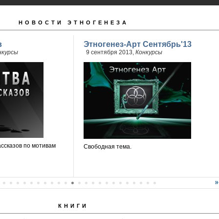
НОВОСТИ ЭТНОГЕНЕЗА
в
Этногенез-Арт Сентябрь'13
нкурсы
9 сентября 2013,
Конкурсы
ассказов по мотивам
Свободная тема.
КНИГИ