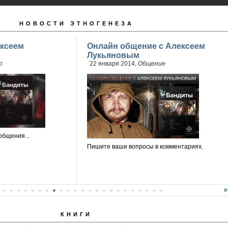
НОВОСТИ ЭТНОГЕНЕЗА
ксеем
Онлайн общение с Алексеем
Лукьяновым
о
22 января 2014,
Общение
общения...
Пишите ваши вопросы в комментариях.
КНИГИ