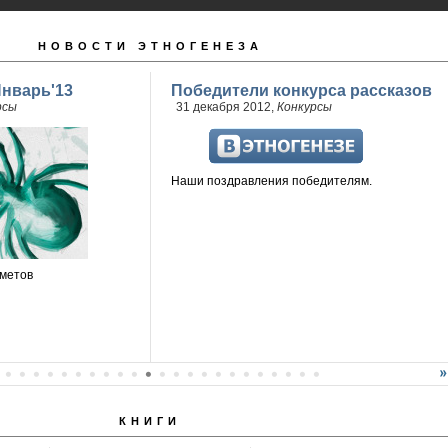
НОВОСТИ ЭТНОГЕНЕЗА
Январь'13
Победители конкурса рассказов
рсы
31 декабря 2012,
Конкурсы
Наши поздравления победителям.
метов
КНИГИ