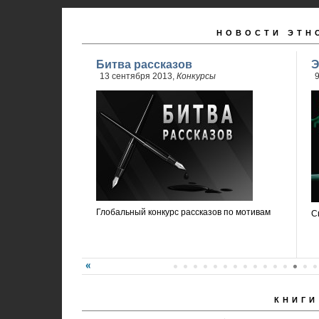
НОВОСТИ ЭТН
Битва рассказов
Э
13 сентября 2013,
Конкурсы
9
Глобальный конкурс рассказов по мотивам
С
КНИГИ