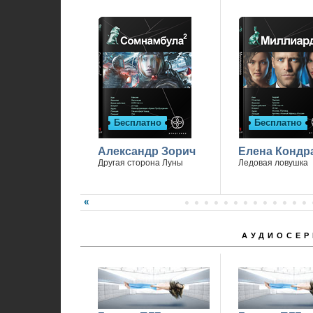
Бесплатно
Бесплатно
Александр Зорич
Елена Кондр
Другая сторона Луны
Ледовая ловушка
АУДИОСЕР