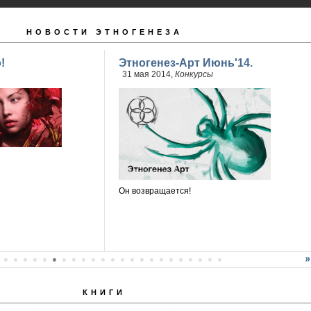
НОВОСТИ ЭТНОГЕНЕЗА
!
Этногенез-Арт Июнь'14.
31 мая 2014,
Конкурсы
Он возвращается!
КНИГИ