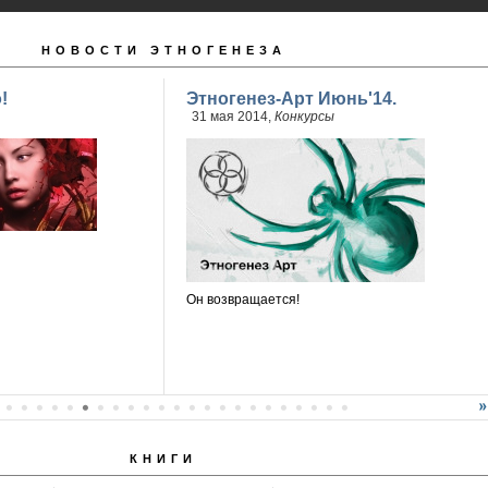
НОВОСТИ ЭТНОГЕНЕЗА
!
Этногенез-Арт Июнь'14.
31 мая 2014,
Конкурсы
Он возвращается!
КНИГИ