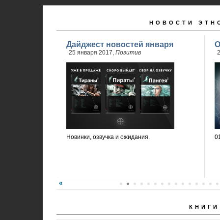
НОВОСТИ ЭТН
Дайджест новостей января
О
25 января 2017,
Позитив
2
Новинки, озвучка и ожидания.
0
КНИГИ