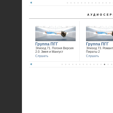
АУДИОСЕР
Группа ПГГ
Группа ПГГ
Эпизод 71. Погоня Версия
Эпизод 73. Романт
2.0. Змея и Мангуст
Пираты 2
Слушать
Слушать