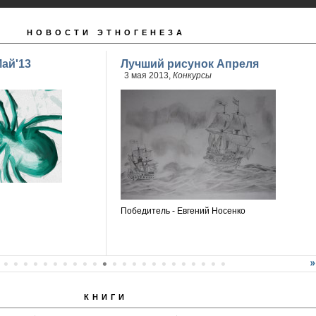
НОВОСТИ ЭТНОГЕНЕЗА
ай'13
Лучший рисунок Апреля
3 мая 2013,
Конкурсы
Победитель - Евгений Носенко
КНИГИ