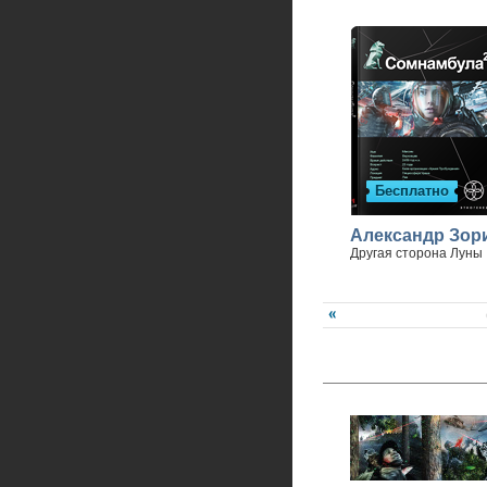
Бесплатно
Александр Зор
Другая сторона Луны