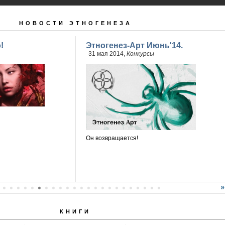
НОВОСТИ ЭТНОГЕНЕЗА
!
Этногенез-Арт Июнь'14.
31 мая 2014,
Конкурсы
Он возвращается!
КНИГИ