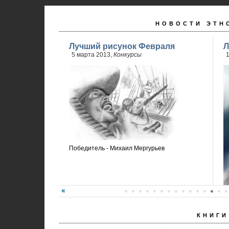
НОВОСТИ ЭТН
Лучший рисунок Февраля
Л
5 марта 2013,
Конкурсы
Победитель - Михаил Мергурьев
КНИГИ