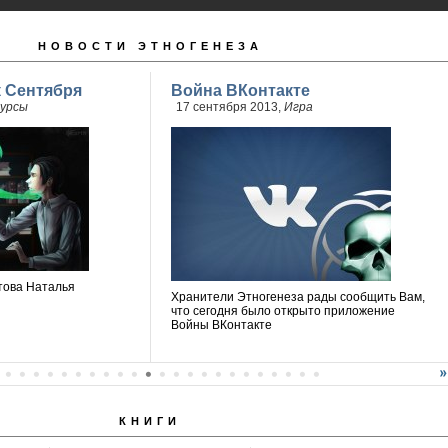
НОВОСТИ ЭТНОГЕНЕЗА
 Сентября
Война ВКонтакте
урсы
17 сентября 2013,
Игра
това Наталья
Хранители Этногенеза рады сообщить Вам,
что сегодня было открыто приложение
Войны ВКонтакте
КНИГИ