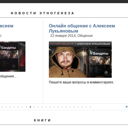
НОВОСТИ ЭТНОГЕНЕЗА
ксеем
Онлайн общение с Алексеем
Лукьяновым
о
22 января 2014,
Общение
общения...
Пишите ваши вопросы в комментариях.
КНИГИ