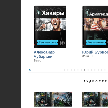
Бесплатно
Бесплатно
Александр
Юрий Бурно
Чубарьян
Зона 51
Basic
АУДИОСЕР