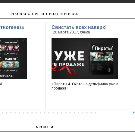
НОВОСТИ ЭТНОГЕНЕЗА
тногенез»
Свистать всех наверх!
20 марта 2017,
Книги
!
«Пираты 4. Охота на дельфина» уже в
продаже!
КНИГИ