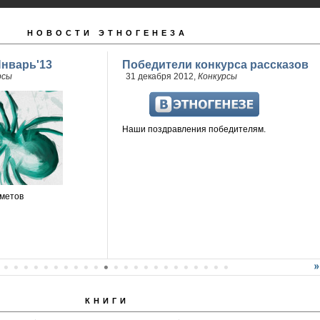
НОВОСТИ ЭТНОГЕНЕЗА
Январь'13
Победители конкурса рассказов
рсы
31 декабря 2012,
Конкурсы
Наши поздравления победителям.
метов
КНИГИ